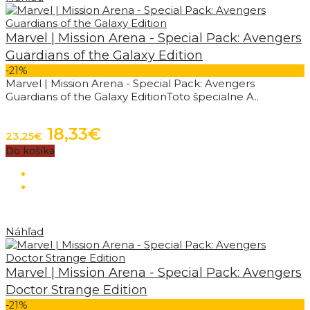
Marvel | Mission Arena - Special Pack: Avengers
Guardians of the Galaxy Edition
-21%
Marvel | Mission Arena - Special Pack: Avengers
Guardians of the Galaxy EditionToto špecialne A..
18,33€
23,25€
Do košíka
Náhľad
Marvel | Mission Arena - Special Pack: Avengers
Doctor Strange Edition
-21%