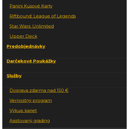
Panini Kusové Karty
Riftbound: League of Legends
Star Wars: Unlimited
Upper Deck
Predobjednávky
Darčekové Poukážky
Služby
Doprava zdarma nad 150 €
Vernostný program
Výkup kariet
Asistovaný grading