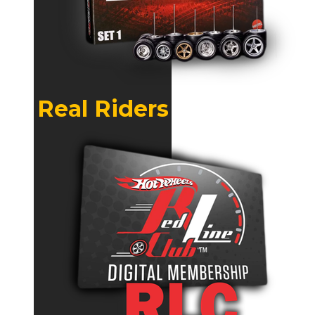
Real Riders