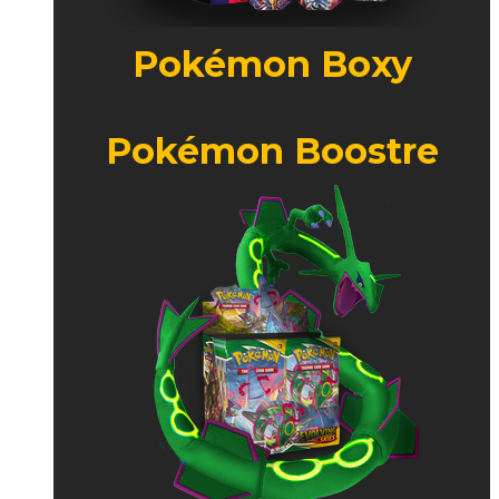
Pokémon Boxy
Pokémon Boostre