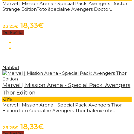
Marvel | Mission Arena - Special Pack: Avengers Doctor
Strange EditionToto špecialne Avengers Doctor..
18,33€
23,25€
Do košíka
Náhľad
Marvel | Mission Arena - Special Pack: Avengers
Thor Edition
-21%
Marvel | Mission Arena - Special Pack: Avengers Thor
EditionToto špecialne Avengers Thor balenie obs..
18,33€
23,25€
Do košíka