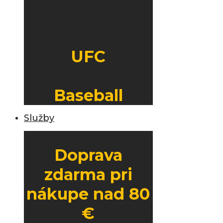
UFC
Baseball
Služby
Doprava
zdarma pri
nákupe nad 80
€