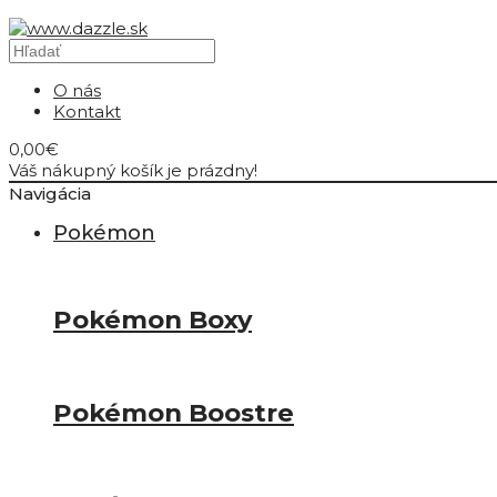
O nás
Kontakt
0,00€
Váš nákupný košík je prázdny!
Navigácia
Pokémon
Pokémon Boxy
Pokémon Boostre