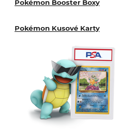
Pokémon Booster Boxy
Pokémon Kusové Karty