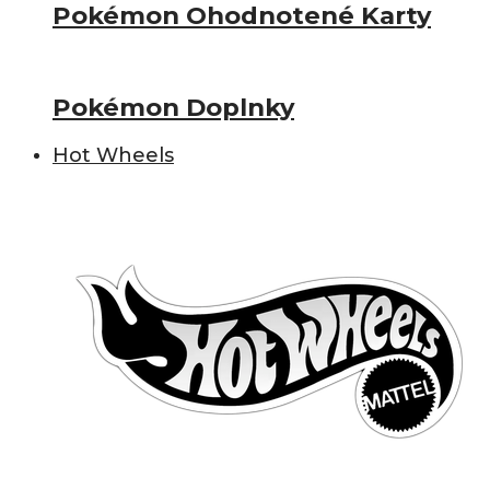
Pokémon Ohodnotené Karty
Pokémon Doplnky
Hot Wheels