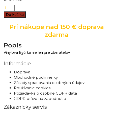
Do košíka
Pri nákupe nad 150 € doprava
zdarma
Popis
Vinylová figúrka nie len pre zberateľov
Informácie
Doprava
Obchodné podmienky
Zásady spracovania osobných údajov
Používanie cookies
Požiadavka o osobné GDPR dáta
GDPR právo na zabudnutie
Zákaznícky servis