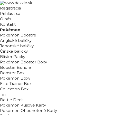
Registrácia
Prihlásiť sa
O nás
Kontakt
Pokémon
Pokémon Boostre
Anglické balíčky
Japonské balíčky
Čínske balíčky
Blister Packy
Pokémon Booster Boxy
Booster Bundle
Booster Box
Pokémon Boxy
Elite Trainer Box
Collection Box
Tin
Battle Deck
Pokémon Kusové Karty
Pokémon Ohodnotené Karty