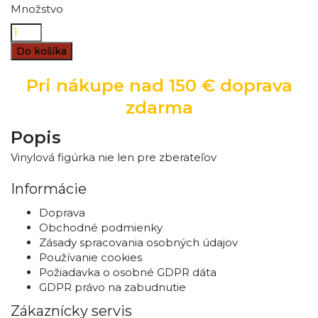
Množstvo
Do košíka
Pri nákupe nad 150 € doprava
zdarma
Popis
Vinylová figúrka nie len pre zberateľov
Informácie
Doprava
Obchodné podmienky
Zásady spracovania osobných údajov
Používanie cookies
Požiadavka o osobné GDPR dáta
GDPR právo na zabudnutie
Zákaznícky servis