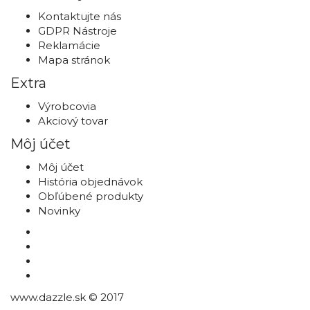
Kontaktujte nás
GDPR Nástroje
Reklamácie
Mapa stránok
Extra
Výrobcovia
Akciový tovar
Môj účet
Môj účet
História objednávok
Obľúbené produkty
Novinky
www.dazzle.sk © 2017