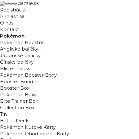
Registrácia
Prihlásiť sa
O nás
Kontakt
Pokémon
Pokémon Boostre
Anglické balíčky
Japonské balíčky
Čínske balíčky
Blister Packy
Pokémon Booster Boxy
Booster Bundle
Booster Box
Pokémon Boxy
Elite Trainer Box
Collection Box
Tin
Battle Deck
Pokémon Kusové Karty
Pokémon Ohodnotené Karty