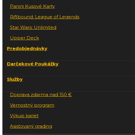
Panini Kusové Karty
Riftbound: League of Legends
Star Wars: Unlimited
Upper Deck
Predobjednávky
Darčekové Poukážky
Služby
Doprava zdarma nad 150 €
Vernostný program
Výkup kariet
Asistovaný grading