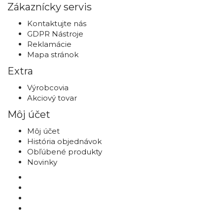
Zákaznícky servis
Kontaktujte nás
GDPR Nástroje
Reklamácie
Mapa stránok
Extra
Výrobcovia
Akciový tovar
Môj účet
Môj účet
História objednávok
Obľúbené produkty
Novinky