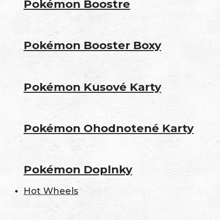
Pokémon Boostre
Pokémon Booster Boxy
Pokémon Kusové Karty
Pokémon Ohodnotené Karty
Pokémon Doplnky
Hot Wheels