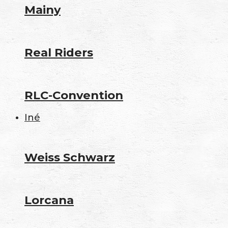
Mainy
Real Riders
RLC-Convention
Iné
Weiss Schwarz
Lorcana