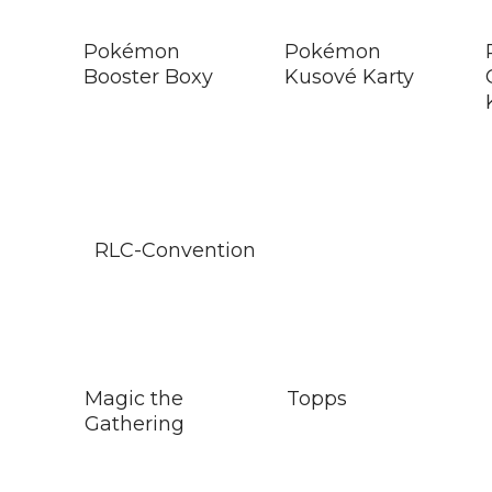
Pokémon
Pokémon
Booster Boxy
Kusové Karty
RLC-Convention
Magic the
Topps
Gathering