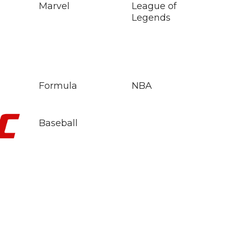
Marvel
League of
Legends
Formula
NBA
Baseball