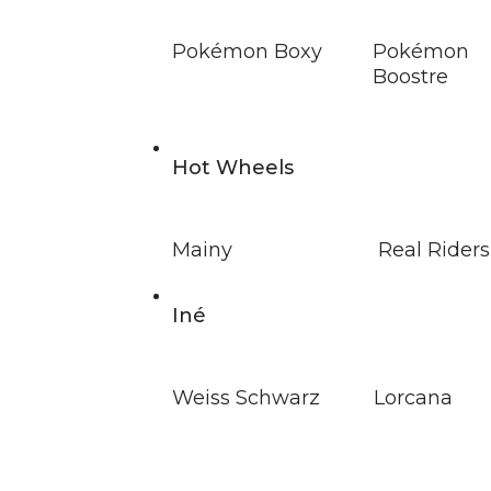
Pokémon Boxy
Pokémon
Boostre
Hot Wheels
Mainy
Real Riders
Iné
Weiss Schwarz
Lorcana