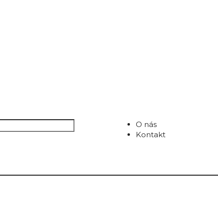
O nás
Kontakt