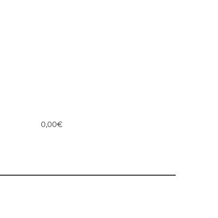
0,00€