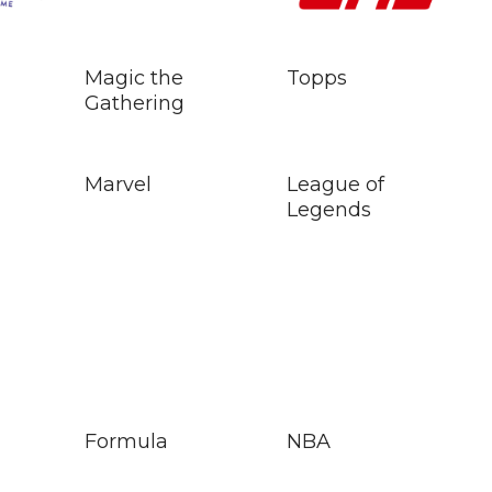
Topps
Magic the
Gathering
Marvel
League of
Legends
Formula
NBA