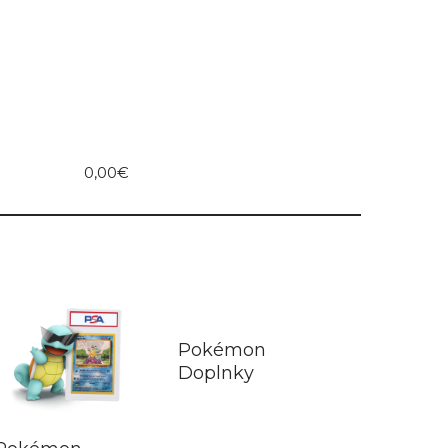
0,00€
Pokémon
Doplnky