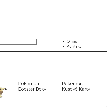
O nás
Kontakt
Pokémon
Pokémon
Booster Boxy
Kusové Karty