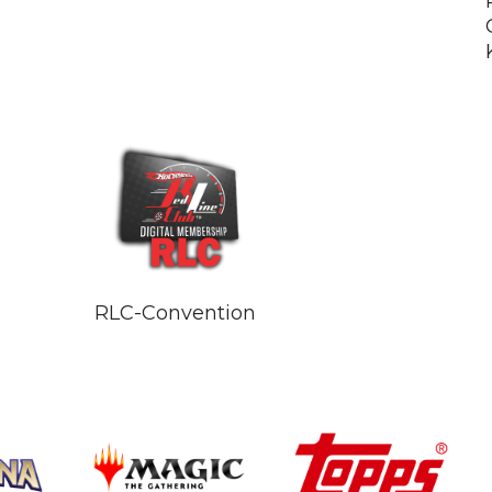
RLC-Convention