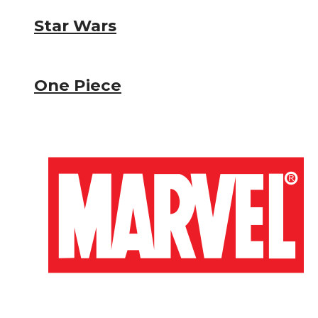
Star Wars
One Piece