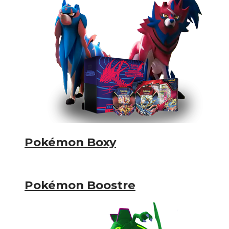
Pokémon Boxy
Pokémon Boostre