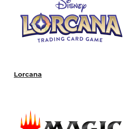
Lorcana