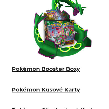
Pokémon Booster Boxy
Pokémon Kusové Karty