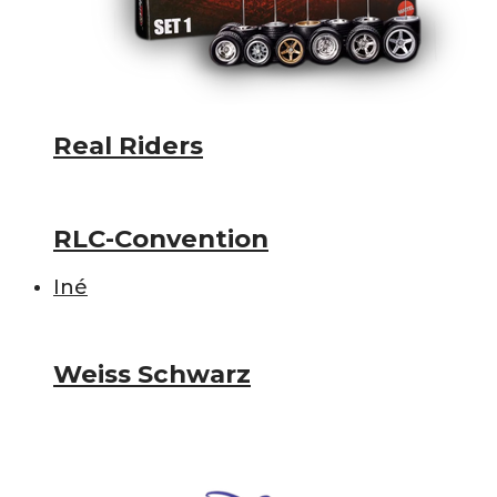
Real Riders
RLC-Convention
Iné
Weiss Schwarz