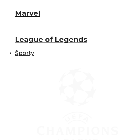
Marvel
League of Legends
Športy