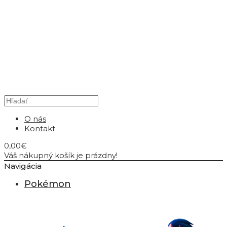
O nás
Kontakt
0,00€
Váš nákupný košík je prázdny!
Navigácia
Pokémon