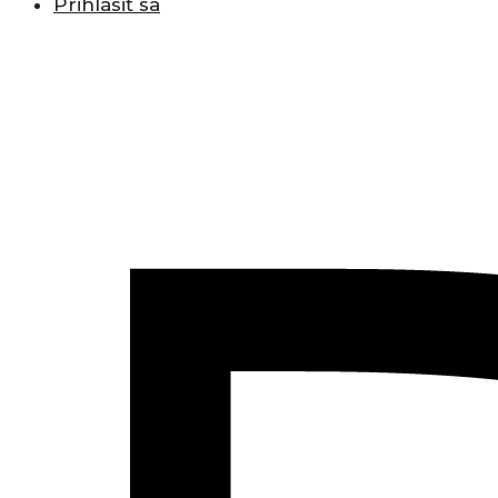
Prihlásiť sa