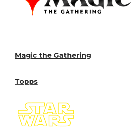
Magic the Gathering
Topps