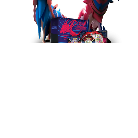
Pokémon Boxy