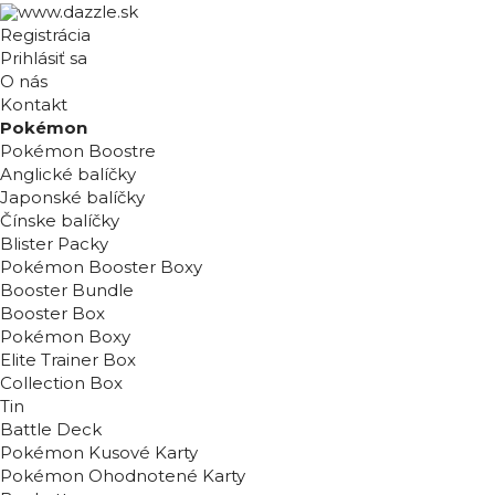
Registrácia
Prihlásiť sa
O nás
Kontakt
Pokémon
Pokémon Boostre
Anglické balíčky
Japonské balíčky
Čínske balíčky
Blister Packy
Pokémon Booster Boxy
Booster Bundle
Booster Box
Pokémon Boxy
Elite Trainer Box
Collection Box
Tin
Battle Deck
Pokémon Kusové Karty
Pokémon Ohodnotené Karty