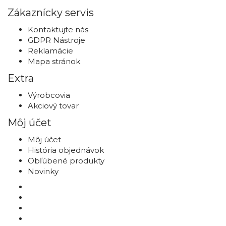
Zákaznícky servis
Kontaktujte nás
GDPR Nástroje
Reklamácie
Mapa stránok
Extra
Výrobcovia
Akciový tovar
Môj účet
Môj účet
História objednávok
Obľúbené produkty
Novinky