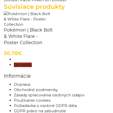
Súvisiace produkty
Pokémon | Black Bolt
& White Flare -
Poster Collection
36,78€
Do košíka
Informácie
Doprava
Obchodné podmienky
Zásady spracovania osobných údajov
Používanie cookies
Požiadavka o osobné GDPR dáta
GDPR právo na zabudnutie