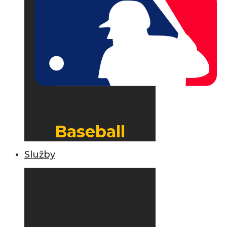
Baseball
Služby