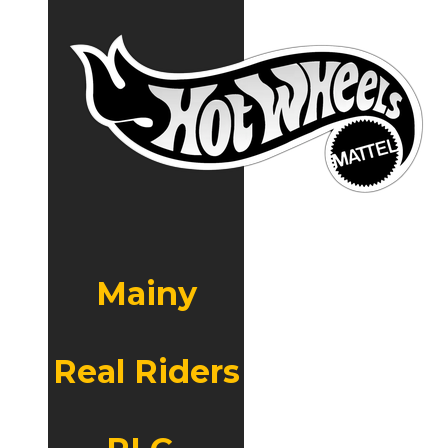
Mainy
Real Riders