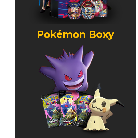
Pokémon Boxy