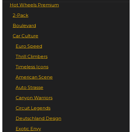
Hot Wheels Premium
2-Pack
Boulevard
Car Culture
Euro Speed
Thrill Climbers
Timeless Icons
American Scene
Auto Strasse
Canyon Warriors
Circuit Legends
Deutschland Design
Exotic Envy