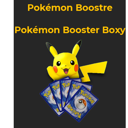
Pokémon Boostre
Pokémon Booster Boxy