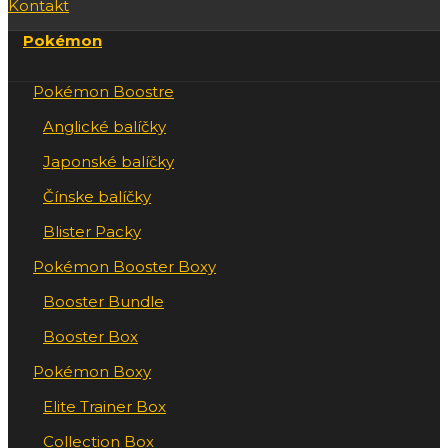
Kontakt
Pokémon
Pokémon Boostre
Anglické balíčky
Japonské balíčky
Čínske balíčky
Blister Packy
Pokémon Booster Boxy
Booster Bundle
Booster Box
Pokémon Boxy
Elite Trainer Box
Collection Box