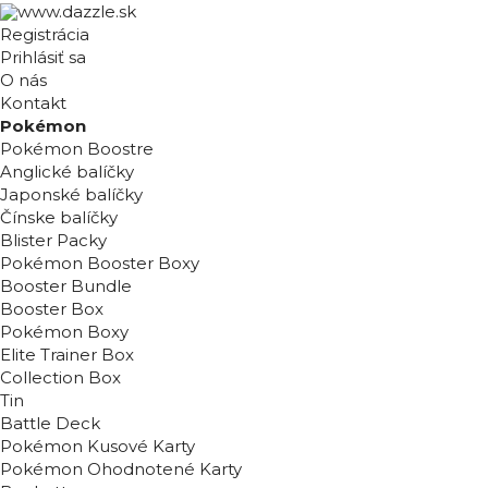
Registrácia
Prihlásiť sa
O nás
Kontakt
Pokémon
Pokémon Boostre
Anglické balíčky
Japonské balíčky
Čínske balíčky
Blister Packy
Pokémon Booster Boxy
Booster Bundle
Booster Box
Pokémon Boxy
Elite Trainer Box
Collection Box
Tin
Battle Deck
Pokémon Kusové Karty
Pokémon Ohodnotené Karty