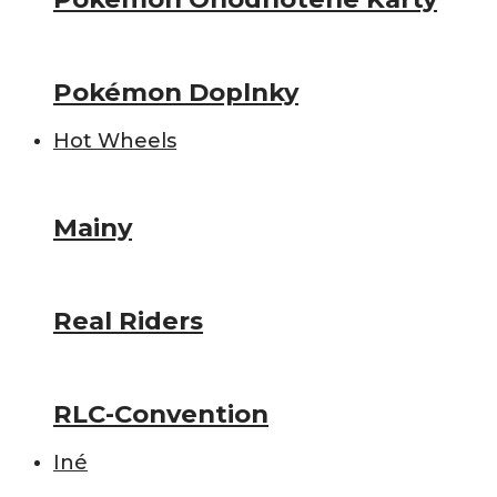
Pokémon Doplnky
Hot Wheels
Mainy
Real Riders
RLC-Convention
Iné