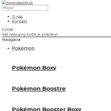
O nás
Kontakt
0,00€
Váš nákupný košík je prázdny!
Navigácia
Pokémon
Pokémon Boxy
Pokémon Boostre
Pokémon Booster Boxy