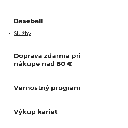
Baseball
Služby
Doprava zdarma pri
nákupe nad 80 €
Vernostný program
Výkup kariet