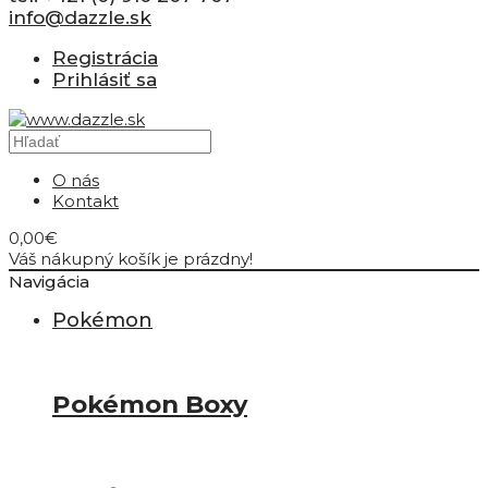
info@dazzle.sk
Registrácia
Prihlásiť sa
O nás
Kontakt
0,00€
Váš nákupný košík je prázdny!
Navigácia
Pokémon
Pokémon Boxy