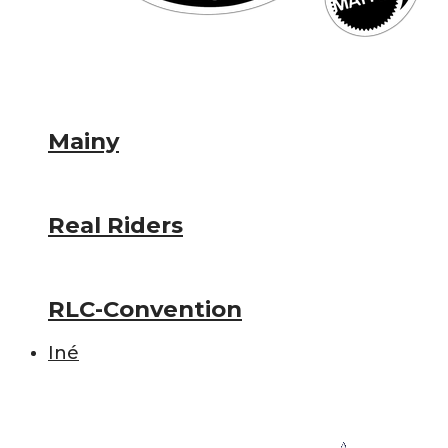
Mainy
Real Riders
RLC-Convention
Iné