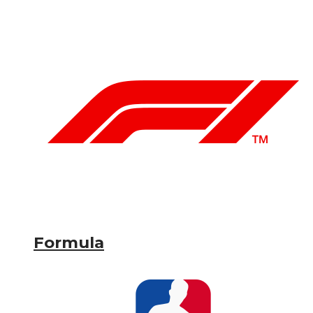
Formula