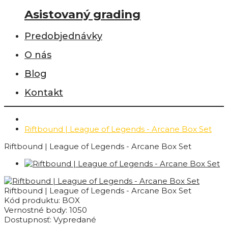
Asistovaný grading
Predobjednávky
O nás
Blog
Kontakt
Riftbound | League of Legends - Arcane Box Set
Riftbound | League of Legends - Arcane Box Set
Riftbound | League of Legends - Arcane Box Set
Kód produktu:
BOX
Vernostné body:
1050
Dostupnosť:
Vypredané