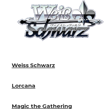
Weiss Schwarz
Lorcana
Magic the Gathering