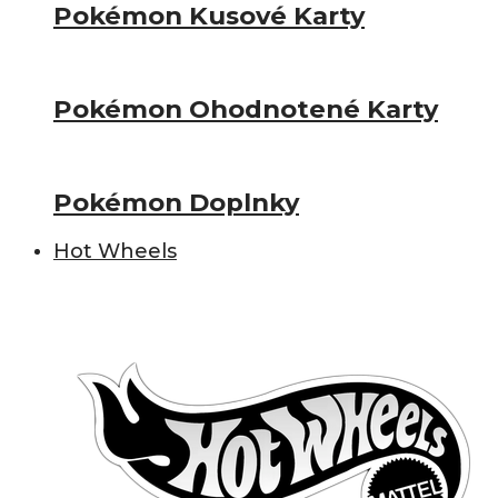
Pokémon Kusové Karty
Pokémon Ohodnotené Karty
Pokémon Doplnky
Hot Wheels