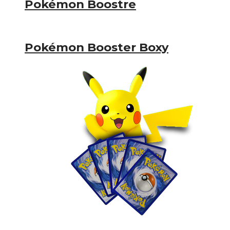
Pokémon Boostre
Pokémon Booster Boxy