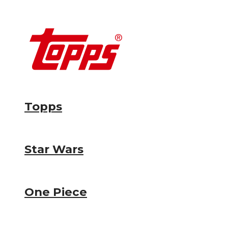
Topps
Star Wars
One Piece