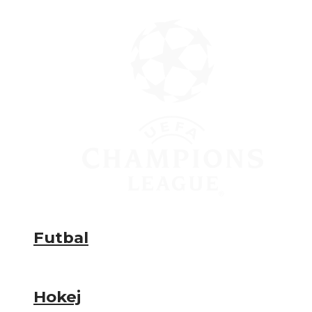
Futbal
Hokej