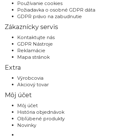
Používanie cookies
Požiadavka o osobné GDPR dáta
GDPR právo na zabudnutie
Zákaznícky servis
Kontaktujte nás
GDPR Nástroje
Reklamácie
Mapa stránok
Extra
Výrobcovia
Akciový tovar
Môj účet
Môj účet
História objednávok
Obľúbené produkty
Novinky