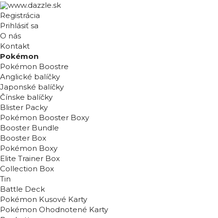
Registrácia
Prihlásiť sa
O nás
Kontakt
Pokémon
Pokémon Boostre
Anglické balíčky
Japonské balíčky
Čínske balíčky
Blister Packy
Pokémon Booster Boxy
Booster Bundle
Booster Box
Pokémon Boxy
Elite Trainer Box
Collection Box
Tin
Battle Deck
Pokémon Kusové Karty
Pokémon Ohodnotené Karty